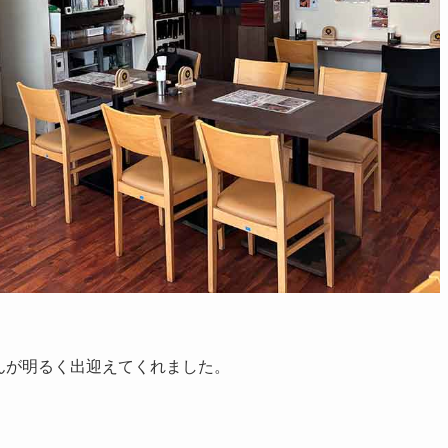
んが明るく出迎えてくれました。