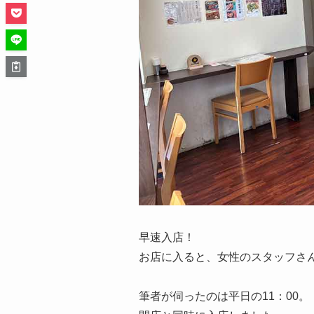
早速入店！
お店に入ると、女性のスタッフさ
筆者が伺ったのは平日の11：00。