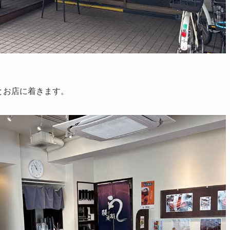
とお店に着きます。