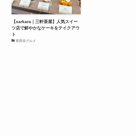
【sarkara｜三軒茶屋】人気スイー
ツ店で鮮やかなケーキをテイクアウ
ト
世田谷グルメ