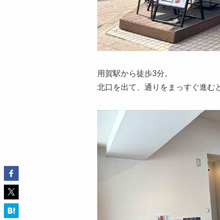
用賀駅から徒歩3分。
北口を出て、通りをまっすぐ進む