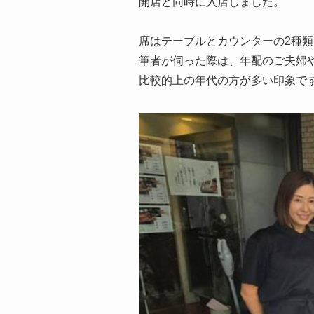
開店と同時に入店しました。
席はテーブルとカウンターの2種類
筆者が伺った際は、年配のご夫婦
比較的上の年代の方が多い印象で