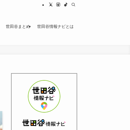
世田谷まとめ
世田谷情報ナビとは