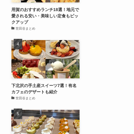
用賀のおすすめランチ18選！地元で
愛される安い・美味しい定食もピッ
クアップ
世田谷まとめ
下北沢の手土産スイーツ7選！有名
カフェのデザートも紹介
世田谷まとめ