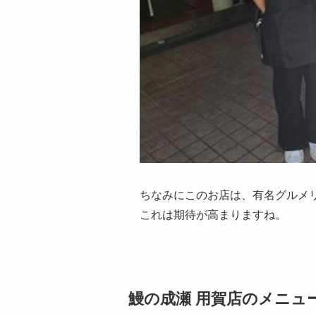
ちなみにこのお店は、有名グルメ
これは期待が高まりますね。
鰻の成瀬 用賀店のメニュ