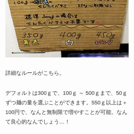
詳細なルールがこちら。
デフォルトは300ｇで、100ｇ ～ 500ｇまで、50ｇ
ずつ麺の量を選ぶことができます。550ｇ以上は＋
100円で、なんと無制限で増やすことが可能。なん
て良心的なんでしょう…！