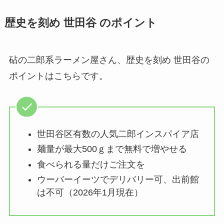
歴史を刻め 世田谷 のポイント
砧の二郎系ラーメン屋さん、歴史を刻め 世田谷の
ポイントはこちらです。
世田谷区有数の人気二郎インスパイア店
麺量が最大500ｇまで無料で増やせる
食べられる量だけご注文を
ウーバーイーツでデリバリー可、出前館
は不可（2026年1月現在）