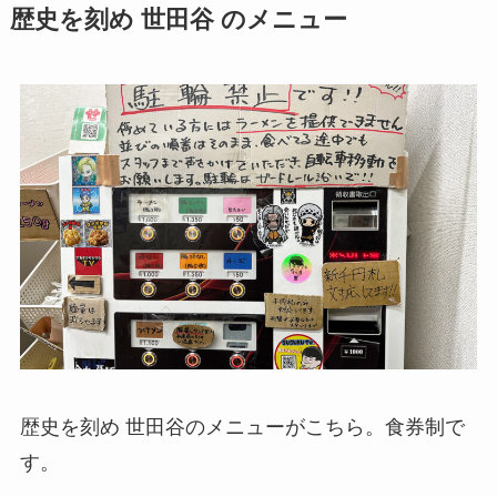
歴史を刻め 世田谷 のメニュー
歴史を刻め 世田谷のメニューがこちら。食券制で
す。