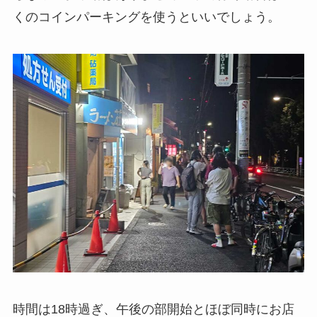
くのコインパーキングを使うといいでしょう。
時間は18時過ぎ、午後の部開始とほぼ同時にお店