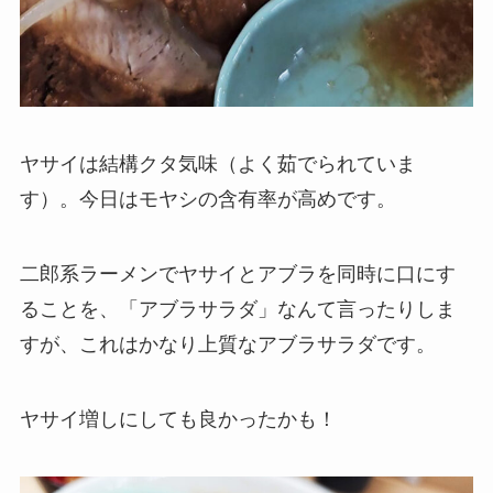
ヤサイは結構クタ気味（よく茹でられていま
す）。今日はモヤシの含有率が高めです。
二郎系ラーメンでヤサイとアブラを同時に口にす
ることを、「アブラサラダ」なんて言ったりしま
すが、これはかなり上質なアブラサラダです。
ヤサイ増しにしても良かったかも！