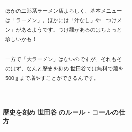
ほかの二郎系ラーメン店よろしく、基本メニュー
は「ラーメン」。ほかには「汁なし」や「つけメ
ン」があるようです。つけ麺があるのはちょっと
珍しいかも！
一方で「大ラーメン」はないのですが、それもそ
のはず、なんと歴史を刻め 世田谷では無料で麺を
500ｇまで増やすことができるんです。
歴史を刻め 世田谷 のルール・コールの仕
方