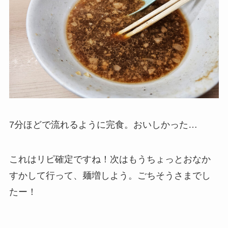
7分ほどで流れるように完食。おいしかった…
これはリピ確定ですね！次はもうちょっとおなか
すかして行って、麺増しよう。ごちそうさまでし
たー！