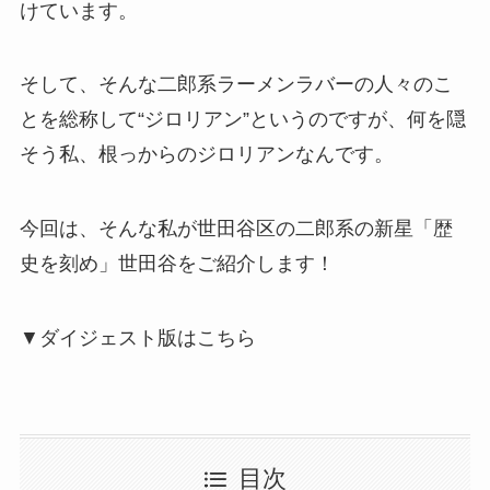
けています。
そして、そんな二郎系ラーメンラバーの人々のこ
とを総称して“ジロリアン”というのですが、何を隠
そう私、根っからのジロリアンなんです。
今回は、そんな私が世田谷区の二郎系の新星「歴
史を刻め」世田谷をご紹介します！
▼ダイジェスト版はこちら
目次