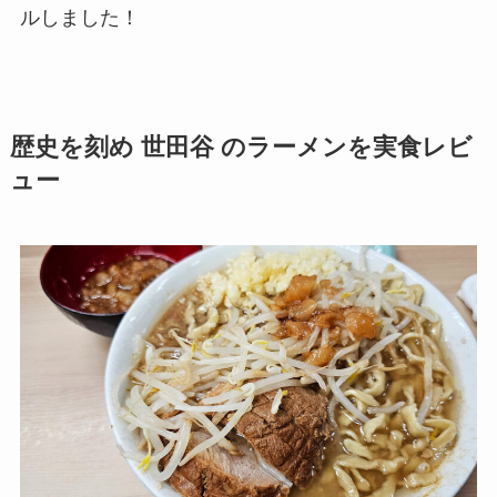
ルしました！
歴史を刻め 世田谷 のラーメンを実食レビ
ュー