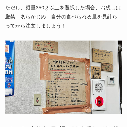
ただし、麺量350ｇ以上を選択した場合、お残しは
厳禁。あらかじめ、自分の食べられる量を見計ら
ってから注文しましょう！