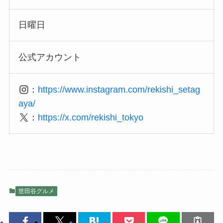
日曜日
公式アカウント
：
https://www.instagram.com/rekishi_setag
aya/
：
https://x.com/rekishi_tokyo
世田谷グルメ