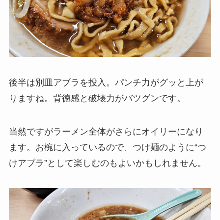
後半は別皿アブラを投入。パンチ力がグッと上が
りますね。背徳感と破壊力がバツグンです。
当然ですがラーメン全体がさらにオイリーになり
ます。お椀に入っているので、つけ麺のように“つ
けアブラ”として楽しむのもよいかもしれません。