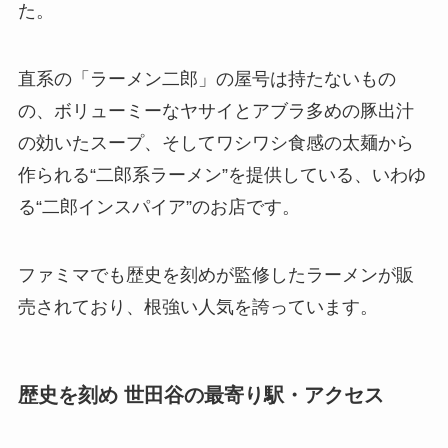
た。
直系の「ラーメン二郎」の屋号は持たないもの
の、ボリューミーなヤサイとアブラ多めの豚出汁
の効いたスープ、そしてワシワシ食感の太麺から
作られる“二郎系ラーメン”を提供している、いわゆ
る“二郎インスパイア”のお店です。
ファミマでも歴史を刻めが監修したラーメンが販
売されており、根強い人気を誇っています。
歴史を刻め 世田谷の最寄り駅・アクセス