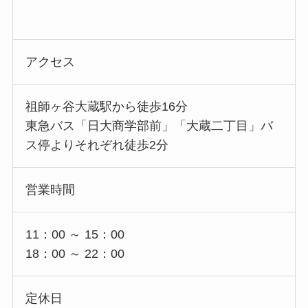
アクセス
祖師ヶ谷大蔵駅から徒歩16分
東急バス「日大商学部前」「大蔵二丁目」バ
ス停よりそれぞれ徒歩2分
営業時間
11：00 ～ 15：00
18：00 ～ 22：00
定休日