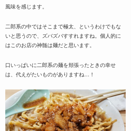
風味を感じます。
二郎系の中ではそこまで極太、というわけでもな
いと思うので、ズバズバすすれますね。個人的に
はこのお店の神髄は麺だと思います。
口いっぱいに二郎系の麺を頬張ったときの幸せ
は、代えがたいものがありますね…！