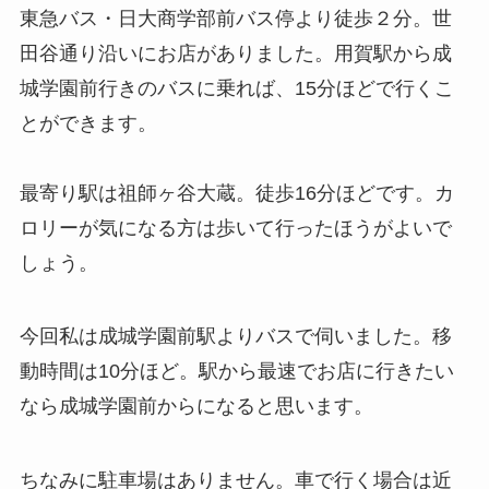
東急バス・日大商学部前バス停より徒歩２分。世
田谷通り沿いにお店がありました。用賀駅から成
城学園前行きのバスに乗れば、15分ほどで行くこ
とができます。
最寄り駅は祖師ヶ谷大蔵。徒歩16分ほどです。カ
ロリーが気になる方は歩いて行ったほうがよいで
しょう。
今回私は成城学園前駅よりバスで伺いました。移
動時間は10分ほど。駅から最速でお店に行きたい
なら成城学園前からになると思います。
ちなみに駐車場はありません。車で行く場合は近