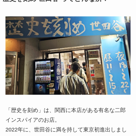
「歴史を刻め」は、関西に本店がある有名な二郎
インスパイアのお店。
2022年に、世田谷に満を持して東京初進出しまし