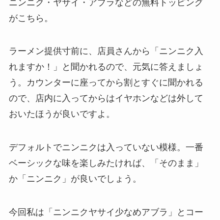
ニンニク・ヤサイ・アブラなどの無料トッピング
がこちら。
ラーメン提供寸前に、店員さんから「ニンニク入
れますか！」と聞かれるので、元気に答えましょ
う。カウンターに座ってから割とすぐに聞かれる
ので、店内に入ってからはイヤホンなどは外して
おいたほうが良いですよ。
デフォルトでニンニクは入っていない模様。一番
ベーシックな味を楽しみたければ、「そのまま」
か「ニンニク」が良いでしょう。
今回私は「ニンニクヤサイ少なめアブラ」とコー