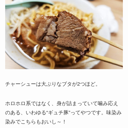
チャーシューは大ぶりなブタが2つほど。
ホロホロ系ではなく、身が詰まっていて噛み応え
のある、いわゆる“ギュチ豚”ってやつです。味染み
染みでこちらもおいし～！