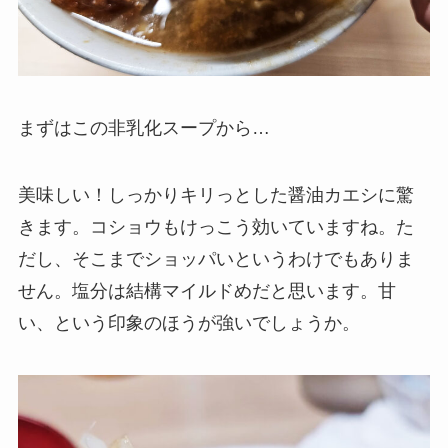
まずはこの非乳化スープから…
美味しい！しっかりキリっとした醤油カエシに驚
きます。コショウもけっこう効いていますね。た
だし、そこまでショッパいというわけでもありま
せん。塩分は結構マイルドめだと思います。甘
い、という印象のほうが強いでしょうか。