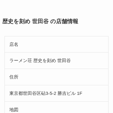
歴史を刻め 世田谷 の店舗情報
店名
ラーメン荘 歴史を刻め 世田谷
住所
東京都世田谷区砧3-5-2 勝吉ビル 1F
地図