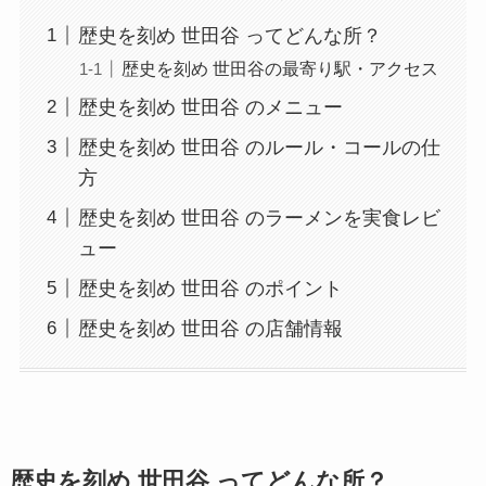
歴史を刻め 世田谷 ってどんな所？
歴史を刻め 世田谷の最寄り駅・アクセス
歴史を刻め 世田谷 のメニュー
歴史を刻め 世田谷 のルール・コールの仕
方
歴史を刻め 世田谷 のラーメンを実食レビ
ュー
歴史を刻め 世田谷 のポイント
歴史を刻め 世田谷 の店舗情報
歴史を刻め 世田谷 ってどんな所？