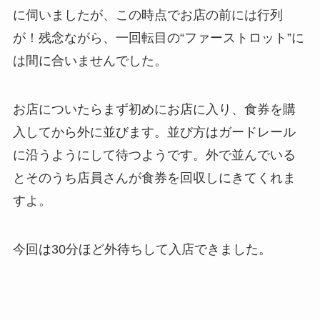
に伺いましたが、この時点でお店の前には行列
が！残念ながら、一回転目の“ファーストロット”に
は間に合いませんでした。
お店についたらまず初めにお店に入り、食券を購
入してから外に並びます。並び方はガードレール
に沿うようにして待つようです。外で並んでいる
とそのうち店員さんが食券を回収しにきてくれま
すよ。
今回は30分ほど外待ちして入店できました。