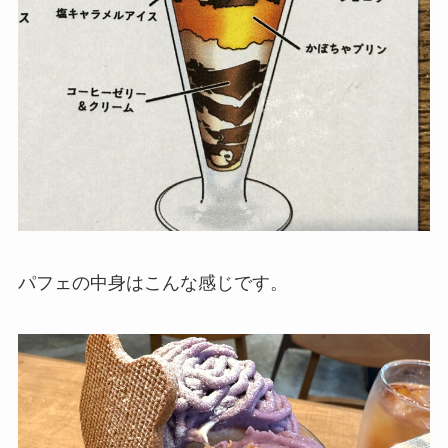
パフェの中身はこんな感じです。