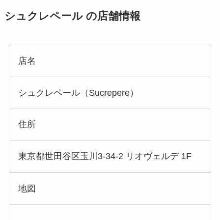
シュクレペール の店舗情報
店名
シュクレペール（Sucrepere）
住所
東京都世田谷区玉川3-34-2 リオヴェルデ 1F
地図