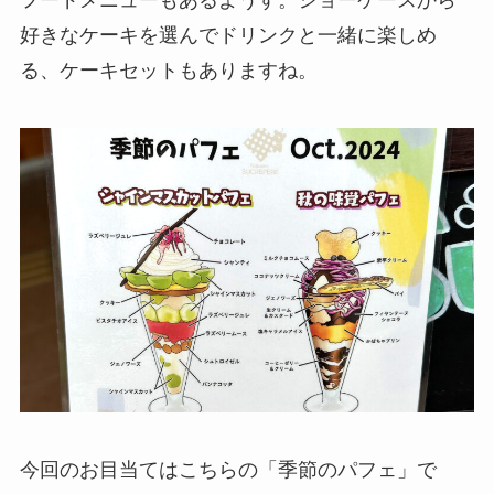
フードメニューもあるようす。ショーケースから
好きなケーキを選んでドリンクと一緒に楽しめ
る、ケーキセットもありますね。
今回のお目当てはこちらの「季節のパフェ」で