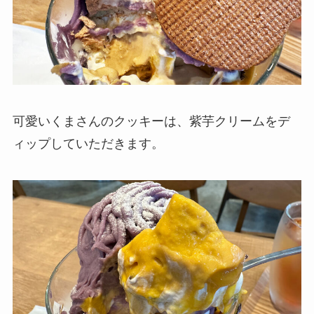
可愛いくまさんのクッキーは、紫芋クリームをデ
ィップしていただきます。