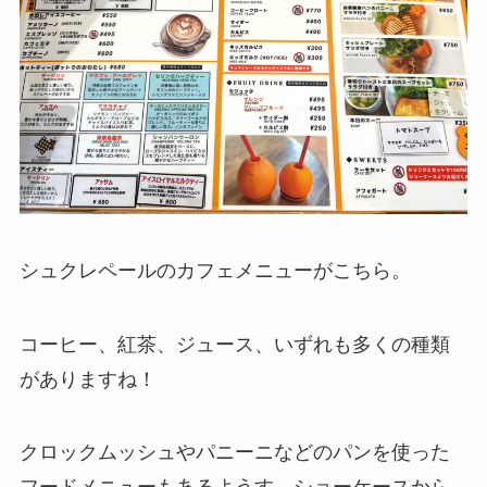
シュクレペールのカフェメニューがこちら。
コーヒー、紅茶、ジュース、いずれも多くの種類
がありますね！
クロックムッシュやパニーニなどのパンを使った