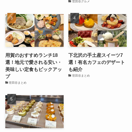
世田谷グルメ
用賀のおすすめランチ18
下北沢の手土産スイーツ7
選！地元で愛される安い・
選！有名カフェのデザート
美味しい定食もピックアッ
も紹介
プ
世田谷まとめ
世田谷まとめ