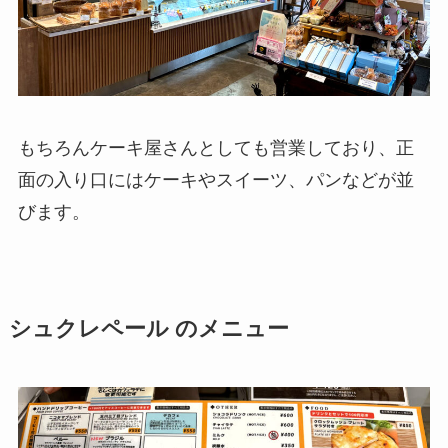
もちろんケーキ屋さんとしても営業しており、正
面の入り口にはケーキやスイーツ、パンなどが並
びます。
シュクレペール のメニュー