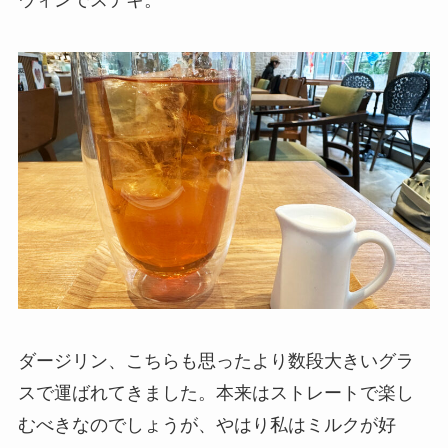
ダージリン、こちらも思ったより数段大きいグラ
スで運ばれてきました。本来はストレートで楽し
むべきなのでしょうが、やはり私はミルクが好