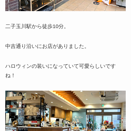
二子玉川駅から徒歩10分。
中吉通り沿いにお店がありました。
ハロウィンの装いになっていて可愛らしいです
ね！