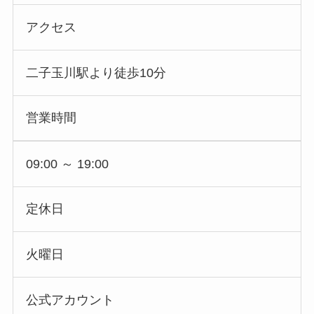
アクセス
二子玉川駅より徒歩10分
営業時間
09:00 ～ 19:00
定休日
火曜日
公式アカウント