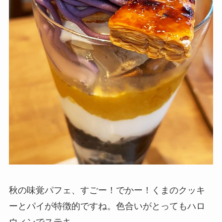
秋の味覚パフェ、すごー！でかー！くまのクッキ
ーとパイが特徴的ですね。色合いがとってもハロ
ウィンでステキ。