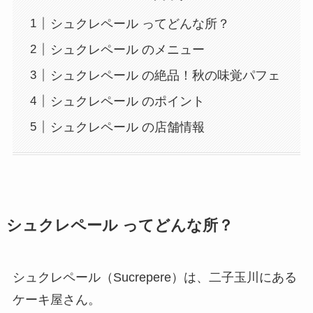
シュクレペール ってどんな所？
シュクレペール のメニュー
シュクレペール の絶品！秋の味覚パフェ
シュクレペール のポイント
シュクレペール の店舗情報
シュクレペール ってどんな所？
シュクレペール（Sucrepere）は、二子玉川にある
ケーキ屋さん。