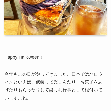
Happy Halloween!!
今年もこの日がやってきました。日本ではハロウ
ィンといえば、仮装して楽しんだり、お菓子をあ
げたりもらったりして楽しむ行事として根付いて
いますよね。