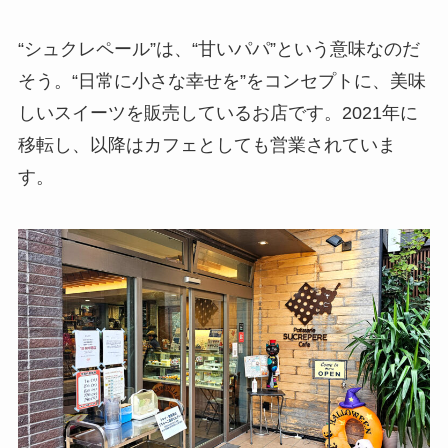
“シュクレペール”は、“甘いパパ”という意味なのだ
そう。“日常に小さな幸せを”をコンセプトに、美味
しいスイーツを販売しているお店です。2021年に
移転し、以降はカフェとしても営業されていま
す。