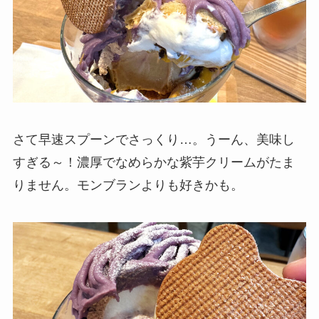
さて早速スプーンでさっくり…。うーん、美味し
すぎる～！濃厚でなめらかな紫芋クリームがたま
りません。モンブランよりも好きかも。