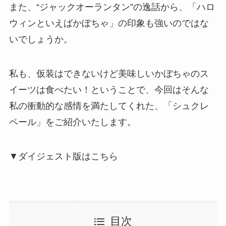
また、“ジャックオーランタン”の逸話から、「ハロ
ウィンといえばかぼちゃ」の印象も強いのではな
いでしょうか。
私も、仮装はできないけど美味しいかぼちゃのス
イーツは食べたい！ということで、今回はそんな
私の衝動的な感情を満たしてくれた、「シュクレ
ペール」をご紹介いたします。
▼ダイジェスト版はこちら
目次