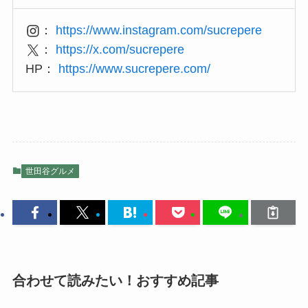
：
https://www.instagram.com/sucrepere
：
https://x.com/sucrepere
HP：
https://www.sucrepere.com/
世田谷グルメ
合わせて読みたい！おすすめ記事