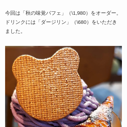
今回は「秋の味覚パフェ」（\1,980）をオーダー。
ドリンクには「ダージリン」（\680）をいただき
ました。