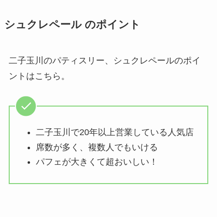
シュクレペール のポイント
二子玉川のパティスリー、シュクレペールのポイ
ントはこちら。
二子玉川で20年以上営業している人気店
席数が多く、複数人でもいける
パフェが大きくて超おいしい！