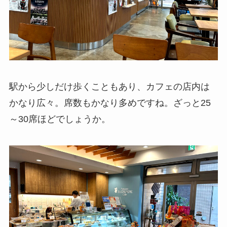
駅から少しだけ歩くこともあり、カフェの店内は
かなり広々。席数もかなり多めですね。ざっと25
～30席ほどでしょうか。