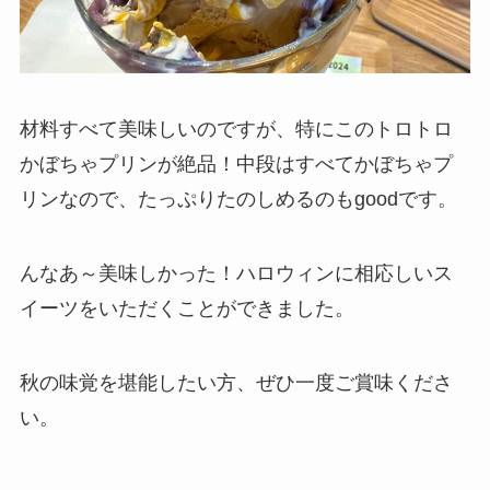
材料すべて美味しいのですが、特にこのトロトロ
かぼちゃプリンが絶品！中段はすべてかぼちゃプ
リンなので、たっぷりたのしめるのもgoodです。
んなあ～美味しかった！ハロウィンに相応しいス
イーツをいただくことができました。
秋の味覚を堪能したい方、ぜひ一度ご賞味くださ
い。