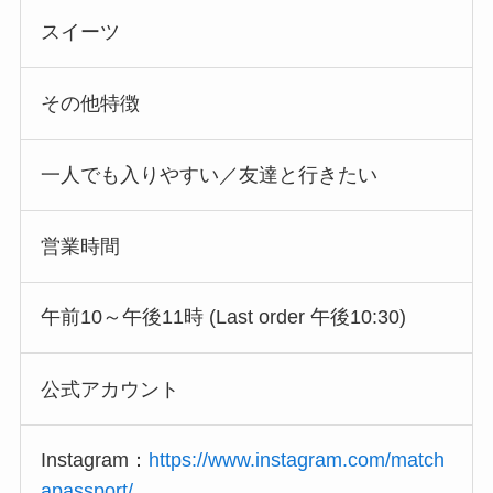
スイーツ
その他特徴
一人でも入りやすい／友達と行きたい
営業時間
午前10～午後11時 (Last order 午後10:30)
公式アカウント
Instagram：
https://www.instagram.com/match
apassport/