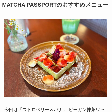
MATCHA PASSPORTのおすすめメニュー
今回は「ストロベリー＆バナナ ビーガン抹茶ワッ