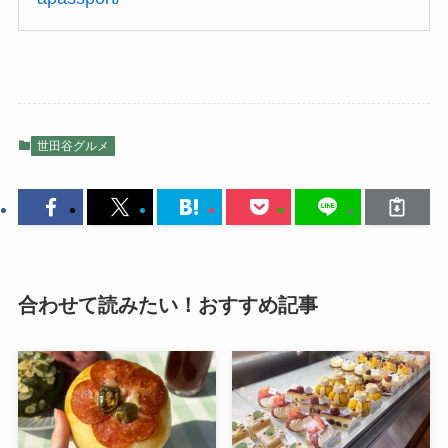
世田谷グルメ
合わせて読みたい！おすすめ記事