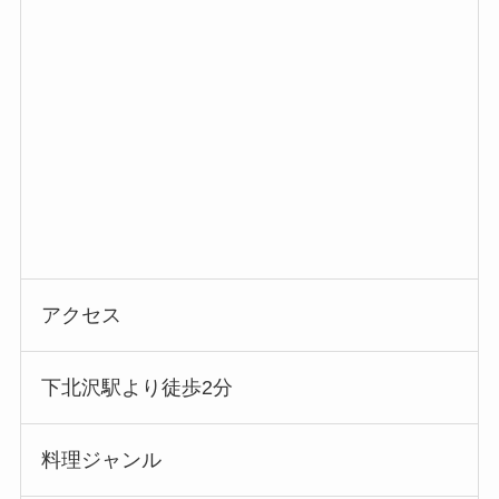
アクセス
下北沢駅より徒歩2分
料理ジャンル