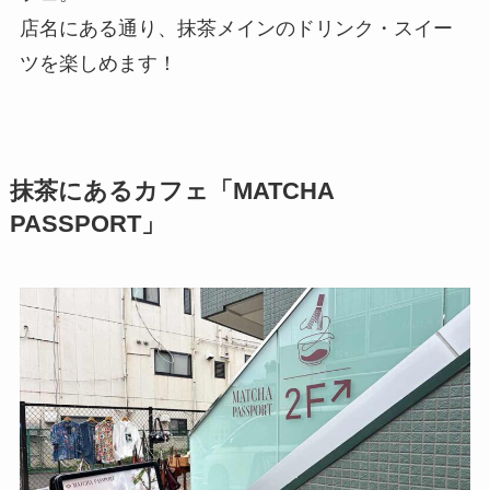
店名にある通り、抹茶メインのドリンク・スイー
ツを楽しめます！
抹茶にあるカフェ「MATCHA
PASSPORT」