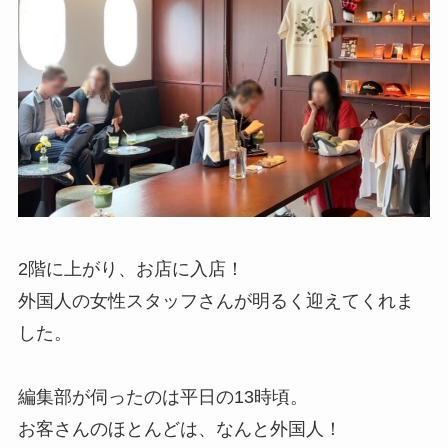
2階に上がり、お店に入店！
外国人の女性スタッフさんが明るく迎えてくれま
した。
編集部が伺ったのは平日の13時頃。
お客さんのほとんどは、なんと外国人！