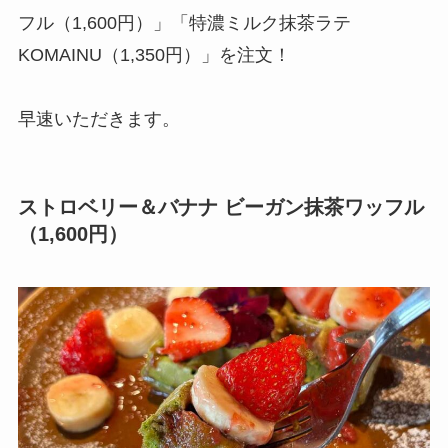
フル（1,600円）」「特濃ミルク抹茶ラテ
KOMAINU（1,350円）」を注文！
早速いただきます。
ストロベリー＆バナナ ビーガン抹茶ワッフル
（1,600円）