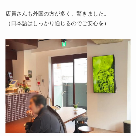
店員さんも外国の方が多く、驚きました。
（日本語はしっかり通じるのでご安心を）