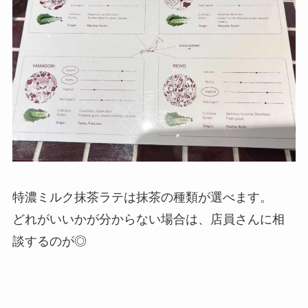
特濃ミルク抹茶ラテは抹茶の種類が選べます。
どれがいいかが分からない場合は、店員さんに相
談するのが◎