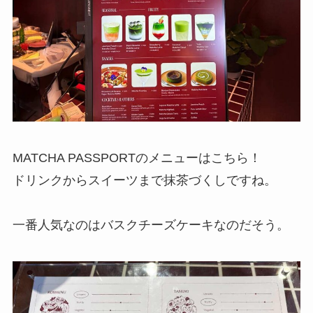
MATCHA PASSPORTのメニューはこちら！
ドリンクからスイーツまで抹茶づくしですね。
一番人気なのはバスクチーズケーキなのだそう。