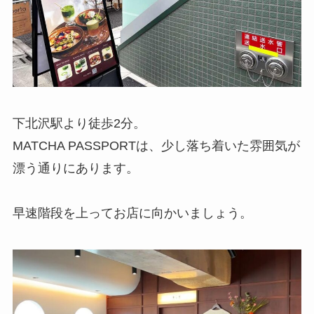
下北沢駅より徒歩2分。
MATCHA PASSPORTは、少し落ち着いた雰囲気が
漂う通りにあります。
早速階段を上ってお店に向かいましょう。