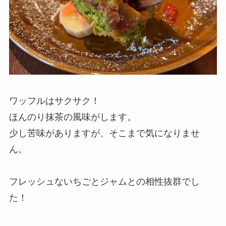
ワッフルはサクサク！
ほんのり抹茶の風味がします。
少し苦味がありますが、そこまで気になりませ
ん。
フレッシュないちごとジャムとの相性抜群でし
た！