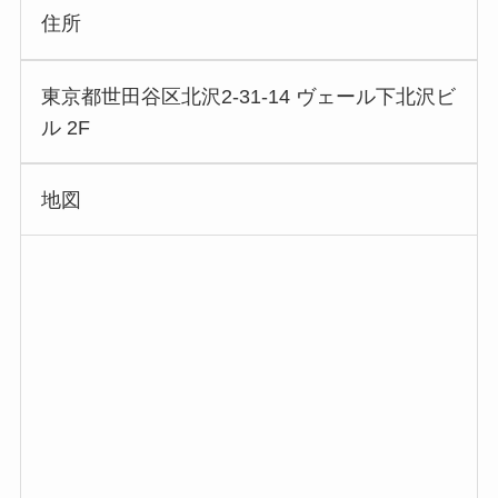
住所
東京都世田谷区北沢2-31-14 ヴェール下北沢ビ
ル 2F
地図