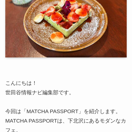
こんにちは！
世田谷情報ナビ編集部です。
今回は「MATCHA PASSPORT」を紹介します。
MATCHA PASSPORTは、下北沢にあるモダンなカ
フェ。