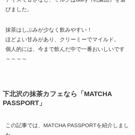
びました。
抹茶はしぶみが少なく飲みやすい！
ほどよい甘みがあり、クリーミーでマイルド。
個人的には、今まで飲んだ中で一番おいしいです
～～～～
下北沢の抹茶カフェなら「MATCHA
PASSPORT」
この記事では、MATCHA PASSPORTを紹介しまし
た。