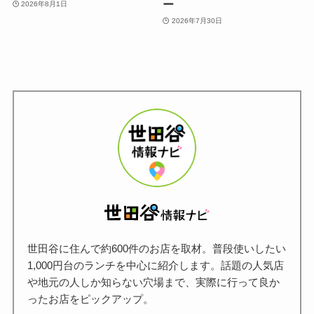
ー
2026年8月1日
2026年7月30日
世田谷に住んで約600件のお店を取材。普段使いしたい
1,000円台のランチを中心に紹介します。話題の人気店
や地元の人しか知らない穴場まで、実際に行って良か
ったお店をピックアップ。