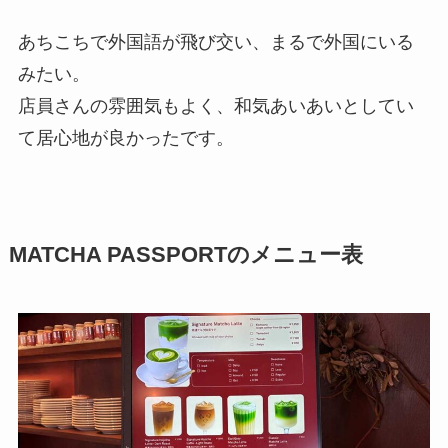
あちこちで外国語が飛び交い、まるで外国にいる
みたい。
店員さんの雰囲気もよく、和気あいあいとしてい
て居心地が良かったです。
MATCHA PASSPORTのメニュー表