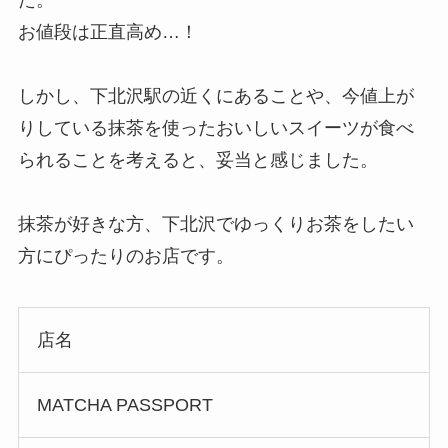
お値段は正直高め…！
しかし、下北沢駅の近くにあることや、今値上が
りしている抹茶を使ったおいしいスイーツが食べ
られることを考えると、妥当と感じました。
抹茶が好きな方、下北沢でゆっくりお茶をしたい
方にぴったりのお店です。
店名
MATCHA PASSPORT