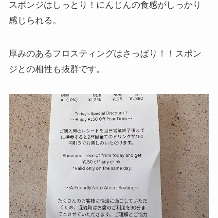
スポンジはしっとり！にんじんの食感がしっかり
感じられる。
厚みのあるフロスティングはさっぱり！！スポン
ジとの相性も抜群です。