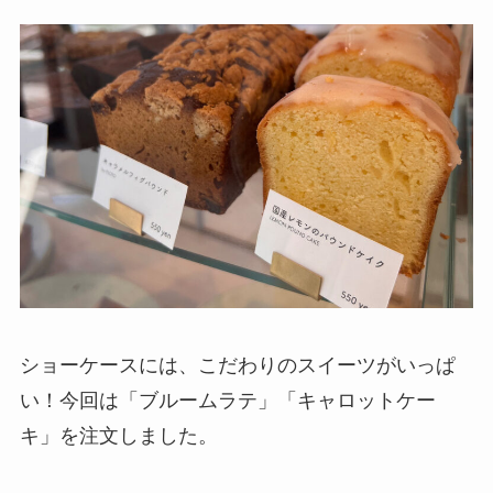
ショーケースには、こだわりのスイーツがいっぱ
い！今回は「ブルームラテ」「キャロットケー
キ」を注文しました。