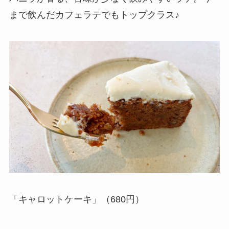
まで飲んだカフェラテでもトップクラス♪
「キャロットケーキ」（680円）