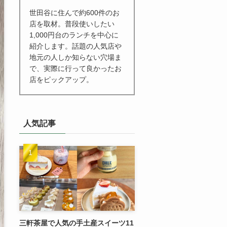
世田谷に住んで約600件のお
店を取材。普段使いしたい
1,000円台のランチを中心に
紹介します。話題の人気店や
地元の人しか知らない穴場ま
で、実際に行って良かったお
店をピックアップ。
人気記事
三軒茶屋で人気の手土産スイーツ11