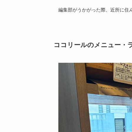
編集部がうかがった際、近所に住
ココリールのメニュー・