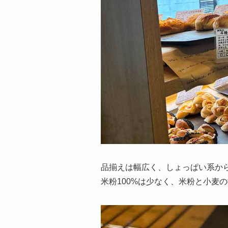
品揃えは幅広く、しょっぱい系か
米粉100%は少なく、米粉と小麦