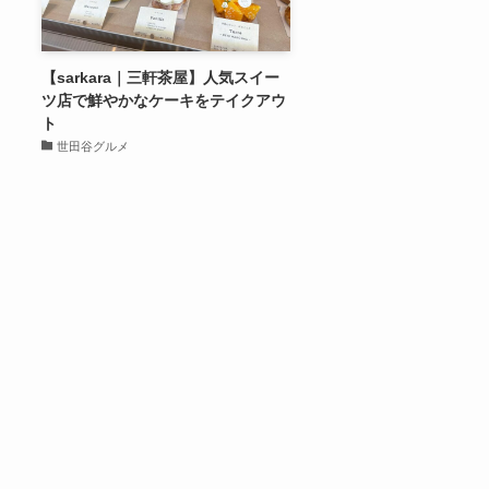
【sarkara｜三軒茶屋】人気スイー
ツ店で鮮やかなケーキをテイクアウ
ト
世田谷グルメ