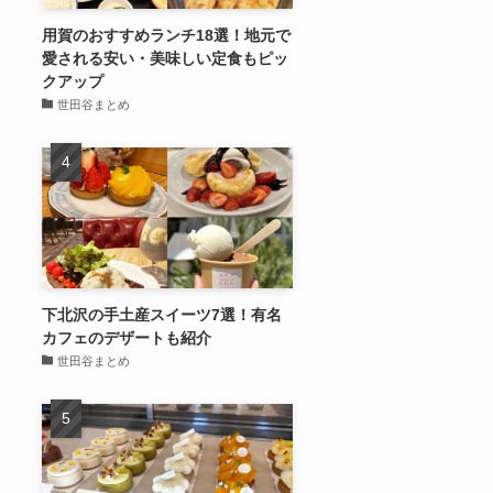
用賀のおすすめランチ18選！地元で
愛される安い・美味しい定食もピッ
クアップ
世田谷まとめ
下北沢の手土産スイーツ7選！有名
カフェのデザートも紹介
世田谷まとめ