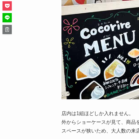
店内は1組ほどしか入れません。
外からショーケースが見て、商品
スペースが狭いため、大人数の来