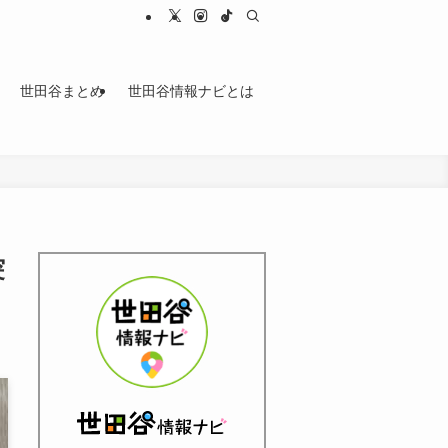
世田谷まとめ
世田谷情報ナビとは
突