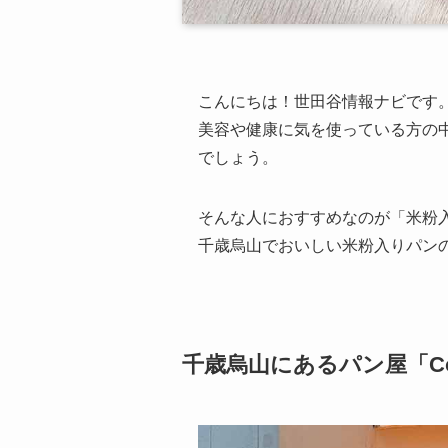
こんにちは！世田谷情報ナビです
美容や健康に気を使っている方の
でしょう。
そんな人におすすめなのが「米粉
千歳烏山でおいしい米粉入りパン
千歳烏山にあるパン屋「Co