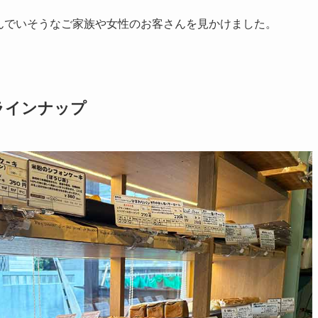
んでいそうなご家族や女性のお客さんを見かけました。
ラインナップ